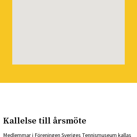
Kallelse till årsmöte
Medlemmar i Föreningen Sveriges Tennismuseum kallas