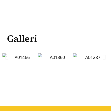
Galleri