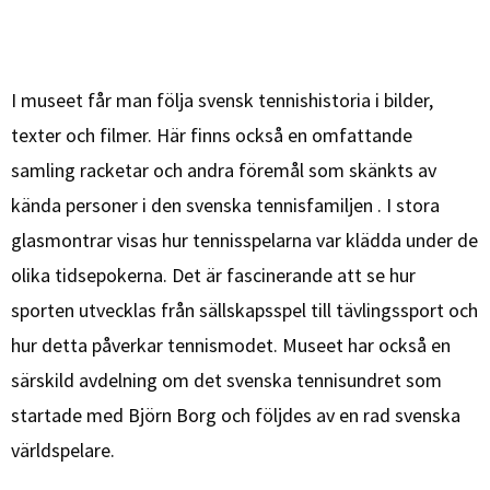
I museet får man följa svensk tennishistoria i bilder,
texter och filmer. Här finns också en omfattande
samling racketar och andra föremål som skänkts av
kända personer i den svenska tennisfamiljen . I stora
glasmontrar visas hur tennisspelarna var klädda under de
olika tidsepokerna. Det är fascinerande att se hur
sporten utvecklas från sällskapsspel till tävlingssport och
hur detta påverkar tennismodet. Museet har också en
särskild avdelning om det svenska tennisundret som
startade med Björn Borg och följdes av en rad svenska
världspelare.