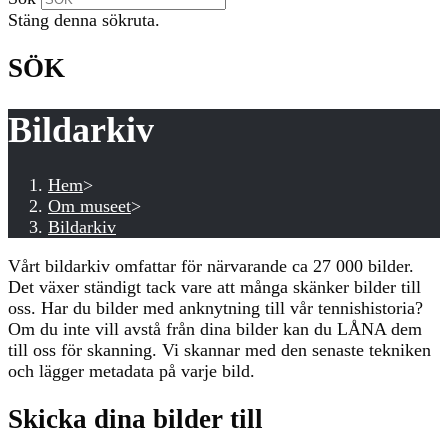
Stäng denna sökruta.
SÖK
Bildarkiv
Hem
>
Om museet
>
Bildarkiv
Vårt bildarkiv omfattar för närvarande ca 27 000 bilder.
Det växer ständigt tack vare att många skänker bilder till
oss. Har du bilder med anknytning till vår tennishistoria?
Om du inte vill avstå från dina bilder kan du LÅNA dem
till oss för skanning. Vi skannar med den senaste tekniken
och lägger metadata på varje bild.
Skicka dina bilder till