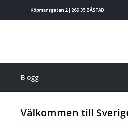
Köpmansgatan 2 | 269 35 BÅSTAD
Blogg
Välkommen till Sveri